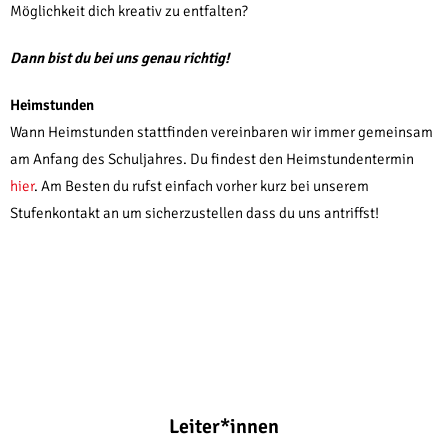
Möglichkeit dich kreativ zu entfalten?
Dann bist du bei uns genau richtig!
Heimstunden
Wann Heimstunden stattfinden vereinbaren wir immer gemeinsam
am Anfang des Schuljahres. Du findest den Heimstundentermin
hier
. Am Besten du rufst einfach vorher kurz bei unserem
Stufenkontakt an um sicherzustellen dass du uns antriffst!
Leiter*innen