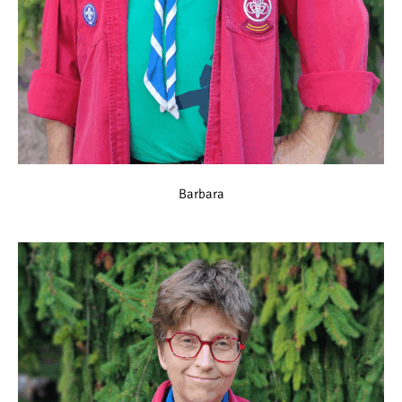
Barbara