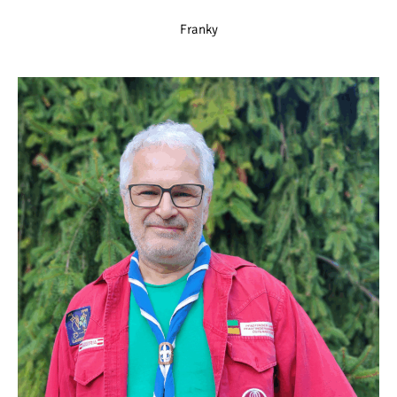
Franky