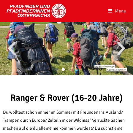
Menu
Ranger & Rover (16-20 Jahre)
Du wolltest schon immer im Sommer mit Freunden ins Ausland?
Trampen durch Europa? Zelteln in der Wildniss? Verrückte Sachen
machen auf die du alleine nie kommen würdest? Du suchst eine